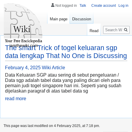
Not logged in
Talk
Create account
Log in
Main page
Discussion
Search
Read
iamthewiki.com
The smart Trick of togel keluaran sgp
data lengkap That No One is Discussing
February 4, 2025
Wiki Article
Data Keluaran SGP atau sering di sebut pengeluaran /
Data sgp adalah tabel data yang paling dicari oleh para
pemain judi togel singapore hari ini. Seperti yang sudah
dijelaskan paragraf di atas tabel data sg
read more
This page was last modified on 4 February 2025, at 7:18 pm.