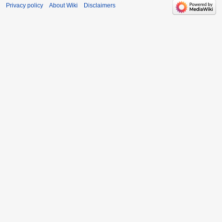
Privacy policy
About Wiki
Disclaimers